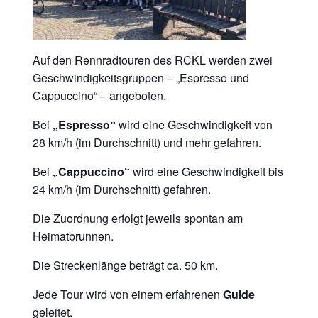
Auf den Rennradtouren des RCKL werden zwei
Geschwindigkeitsgruppen – „Espresso und
Cappuccino“ – angeboten.
Bei
„Espresso“
wird eine Geschwindigkeit von
28 km/h (im Durchschnitt) und mehr gefahren.
Bei
„Cappuccino“
wird eine Geschwindigkeit bis
24 km/h (im Durchschnitt) gefahren.
Die Zuordnung erfolgt jeweils spontan am
Heimatbrunnen.
Die Streckenlänge beträgt ca. 50 km.
Jede Tour wird von einem erfahrenen
Guide
geleitet.