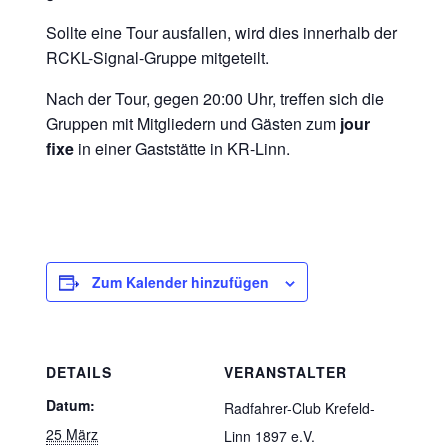
Sollte eine Tour ausfallen, wird dies innerhalb der
RCKL-Signal-Gruppe mitgeteilt.
Nach der Tour, gegen 20:00 Uhr, treffen sich die
Gruppen mit Mitgliedern und Gästen zum
jour
fixe
in einer Gaststätte in KR-Linn.
Zum Kalender hinzufügen
DETAILS
VERANSTALTER
Datum:
Radfahrer-Club Krefeld-
25 März
Linn 1897 e.V.