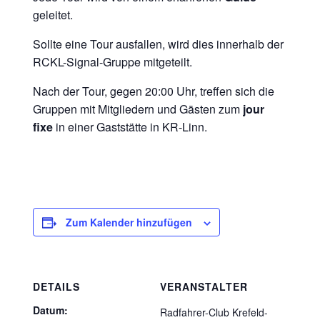
geleitet.
Sollte eine Tour ausfallen, wird dies innerhalb der
RCKL-Signal-Gruppe mitgeteilt.
Nach der Tour, gegen 20:00 Uhr, treffen sich die
Gruppen mit Mitgliedern und Gästen zum
jour
fixe
in einer Gaststätte in KR-Linn.
Zum Kalender hinzufügen
DETAILS
VERANSTALTER
Datum:
Radfahrer-Club Krefeld-