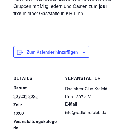
Gruppen mit Mitgliedern und Gästen zum
jour
fixe
in einer Gaststätte in KR-Linn.
Zum Kalender hinzufügen
DETAILS
VERANSTALTER
Datum:
Radfahrer-Club Krefeld-
30 April 2025
Linn 1897 e.V.
E-Mail
Zeit:
info@radfahrerclub.de
18:00
Veranstaltungskatego
rie: