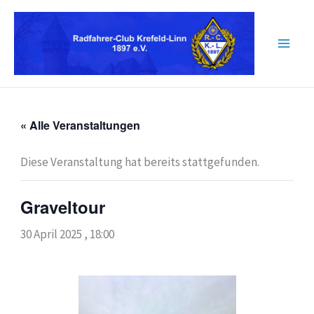
Zum
Inhalt
springen
« Alle Veranstaltungen
Diese Veranstaltung hat bereits stattgefunden.
Graveltour
30 April 2025 , 18:00