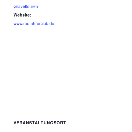
Graveltouren
Website:
www.radfahrerclub.de
VERANSTALTUNGSORT