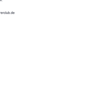
rerclub.de