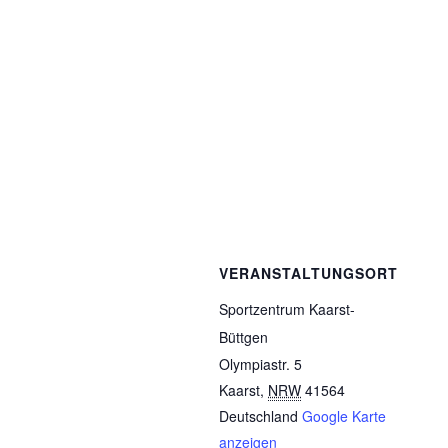
VERANSTALTUNGSORT
Sportzentrum Kaarst-
Büttgen
Olympiastr. 5
Kaarst
,
NRW
41564
Deutschland
Google Karte
anzeigen