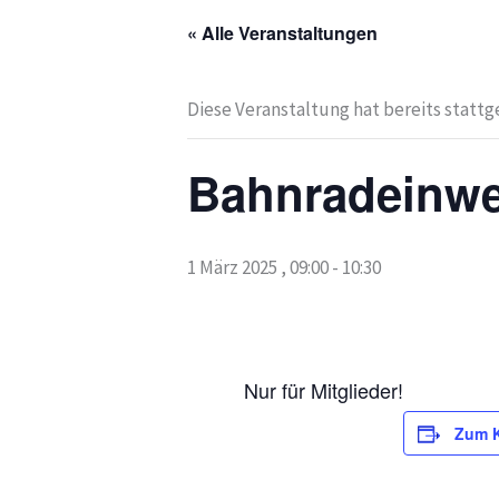
« Alle Veranstaltungen
Diese Veranstaltung hat bereits statt
Bahnradeinw
1 März 2025 , 09:00
-
10:30
Nur für Mitglieder!
Zum K