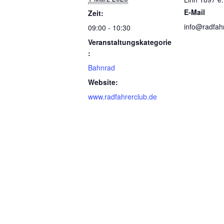
E-Mail
Zeit:
info@radfah
09:00 - 10:30
Veranstaltungskategorie
:
Bahnrad
Website:
www.radfahrerclub.de